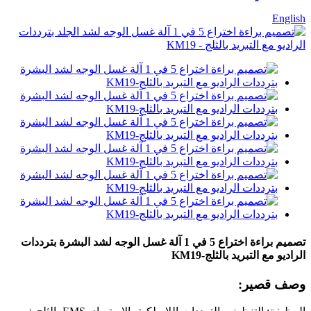
English
تصميم براءة اختراع 5 في 1 آلة غسل الوجه لشد البشرة بترددات
الراديو مع التبريد بالثلج-KM19
وصف قصير: