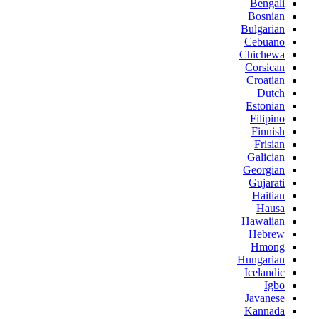
Bengali
Bosnian
Bulgarian
Cebuano
Chichewa
Corsican
Croatian
Dutch
Estonian
Filipino
Finnish
Frisian
Galician
Georgian
Gujarati
Haitian
Hausa
Hawaiian
Hebrew
Hmong
Hungarian
Icelandic
Igbo
Javanese
Kannada