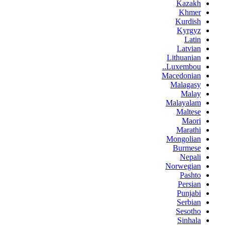
Kazakh
Khmer
Kurdish
Kyrgyz
Latin
Latvian
Lithuanian
Luxembou..
Macedonian
Malagasy
Malay
Malayalam
Maltese
Maori
Marathi
Mongolian
Burmese
Nepali
Norwegian
Pashto
Persian
Punjabi
Serbian
Sesotho
Sinhala