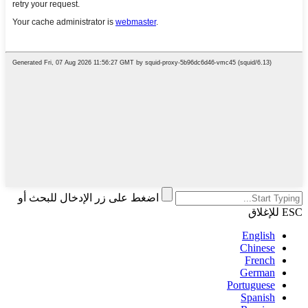
اضغط على زر الإدخال للبحث أو
ESC للإغلاق
English
Chinese
French
German
Portuguese
Spanish