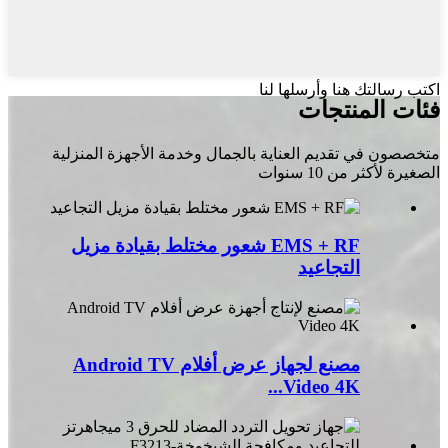
اكتب رسالتك هنا وأرسلها لنا
فئات المنتجات
متخصصون في تقديم العناية بالجمال وخدمة الأجهزة المنزلية
الصغيرة لأكثر من 10 سنوات
EMS + RF شعور مختلط بقيادة مزيل
التجاعيد
مصنع لجهاز عرض أفلام Android TV
Video 4K...